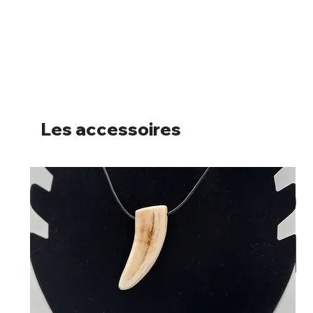
Les accessoires