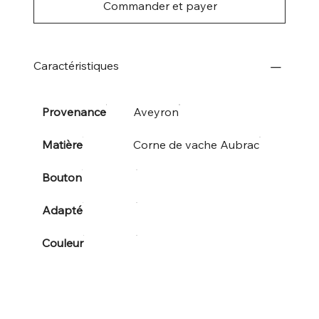
Commander et payer
Caractéristiques
Provenance
Aveyron
Matière
Corne de vache Aubrac
Bouton
Adapté
Couleur