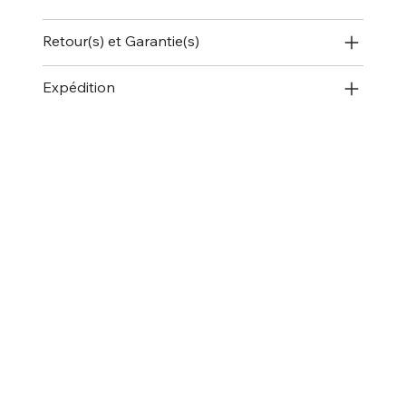
Retour(s) et Garantie(s)
Expédition