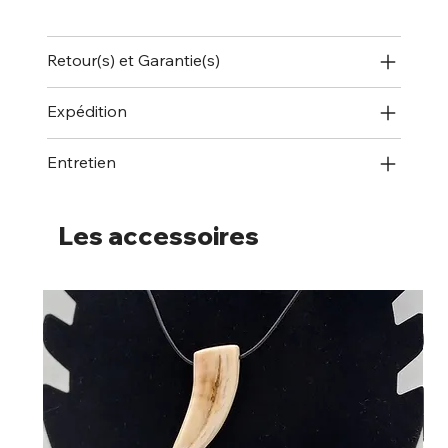
Retour(s) et Garantie(s)
Expédition
Entretien
Les accessoires