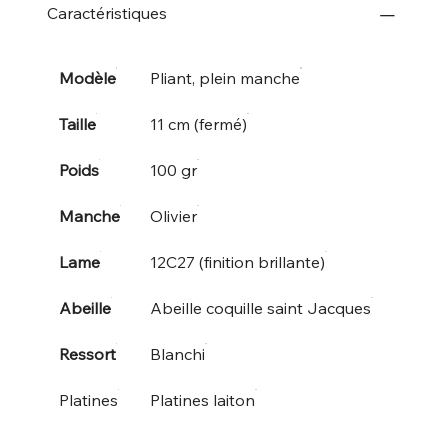
Caractéristiques
Modèle
Pliant, plein manche
Taille
11 cm (fermé)
Poids
100 gr
Manche
Olivier
Lame
12C27 (finition brillante)
Abeille
Abeille coquille saint Jacques
Ressort
Blanchi
Platines
Platines laiton